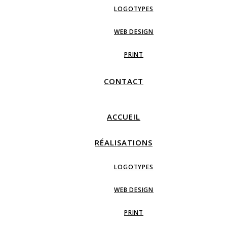
LOGOTYPES
WEB DESIGN
PRINT
CONTACT
ACCUEIL
RÉALISATIONS
LOGOTYPES
WEB DESIGN
PRINT