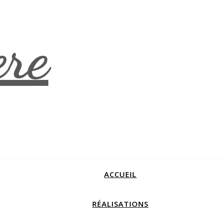
ACCUEIL
RÉALISATIONS