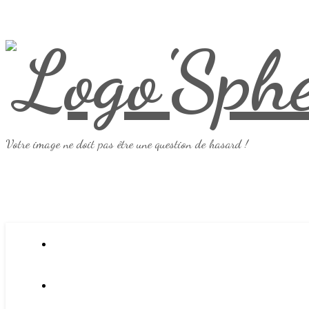
Votre image ne doit pas être une question de hasard !