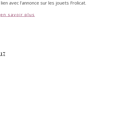
lien avec l’annonce sur les jouets Frolicat.
en savoir plus
17