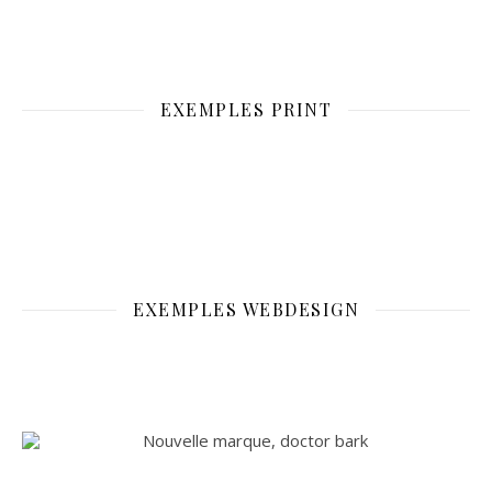
EXEMPLES PRINT
EXEMPLES WEBDESIGN