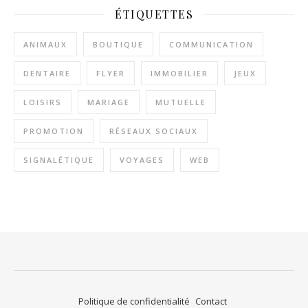
ÉTIQUETTES
ANIMAUX
BOUTIQUE
COMMUNICATION
DENTAIRE
FLYER
IMMOBILIER
JEUX
LOISIRS
MARIAGE
MUTUELLE
PROMOTION
RÉSEAUX SOCIAUX
SIGNALÉTIQUE
VOYAGES
WEB
Politique de confidentialité
Contact