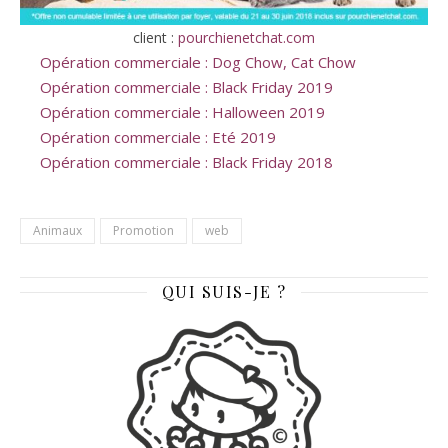
client :
pourchienetchat.com
Opération commerciale : Dog Chow, Cat Chow
Opération commerciale : Black Friday 2019
Opération commerciale : Halloween 2019
Opération commerciale : Eté 2019
Opération commerciale : Black Friday 2018
Animaux
Promotion
web
QUI SUIS-JE ?