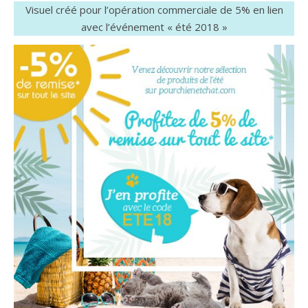
Visuel créé pour l’opération commerciale de 5% en lien
avec l’événement « été 2018 »