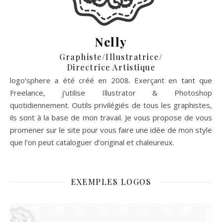
Nelly
Graphiste/Illustratrice/
Directrice Artistique
logo’sphere a été créé en 2008. Exerçant en tant que
Freelance, j’utilise Illustrator & Photoshop
quotidiennement. Outils privilégiés de tous les graphistes,
ils sont à la base de mon travail. Je vous propose de vous
promener sur le site pour vous faire une idée de mon style
que l’on peut cataloguer d’original et chaleureux.
EXEMPLES LOGOS