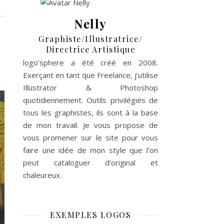
Nelly
Graphiste/Illustratrice/
Directrice Artistique
•
logo’sphere a été créé en 2008.
Exerçant en tant que Freelance, j’utilise
Illustrator & Photoshop
quotidiennement. Outils privilégiés de
tous les graphistes, ils sont à la base
de mon travail. Je vous propose de
vous promener sur le site pour vous
faire une idée de mon style que l’on
peut cataloguer d’original et
chaleureux.
EXEMPLES LOGOS