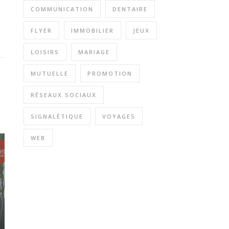
COMMUNICATION
DENTAIRE
FLYER
IMMOBILIER
JEUX
LOISIRS
MARIAGE
MUTUELLE
PROMOTION
RÉSEAUX SOCIAUX
SIGNALÉTIQUE
VOYAGES
WEB