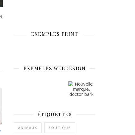
et
EXEMPLES PRINT
EXEMPLES WEBDESIGN
ÉTIQUETTES
ANIMAUX
BOUTIQUE