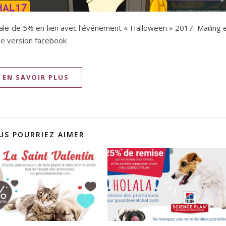
iale de 5% en lien avec l’événement « Halloween » 2017. Mailing 
de version facebook
EN SAVOIR PLUS
US POURRIEZ AIMER