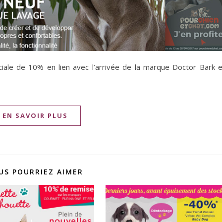
ciale de 10% en lien avec l’arrivée de la marque Doctor Bark 
EN SAVOIR PLUS
US POURRIEZ AIMER