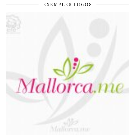
EXEMPLES LOGOS