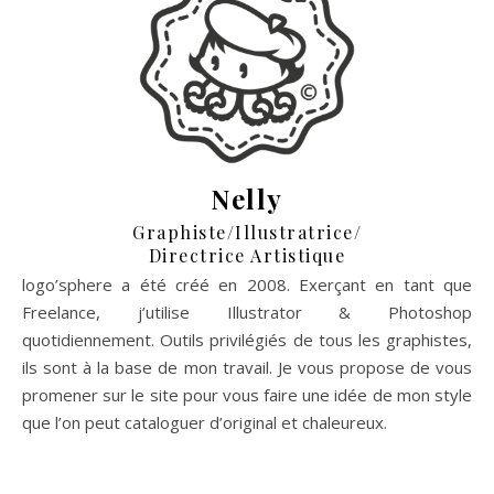
Nelly
Graphiste/Illustratrice/
Directrice Artistique
logo’sphere a été créé en 2008. Exerçant en tant que
Freelance, j’utilise Illustrator & Photoshop
quotidiennement. Outils privilégiés de tous les graphistes,
ils sont à la base de mon travail. Je vous propose de vous
promener sur le site pour vous faire une idée de mon style
que l’on peut cataloguer d’original et chaleureux.