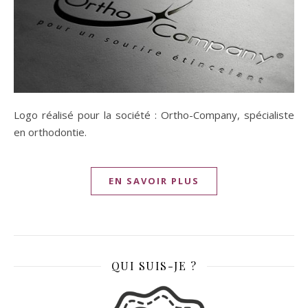
Logo réalisé pour la société : Ortho-Company, spécialiste
en orthodontie.
EN SAVOIR PLUS
QUI SUIS-JE ?