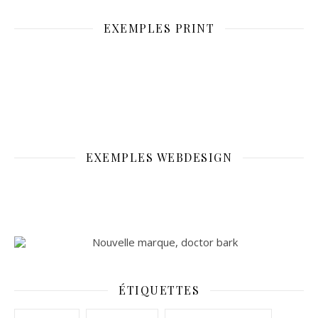
EXEMPLES PRINT
EXEMPLES WEBDESIGN
ÉTIQUETTES