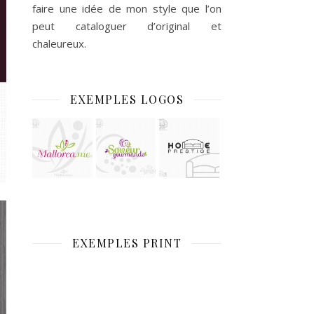
•
faire une idée de mon style que l’on
•
peut cataloguer d’original et
chaleureux.
EXEMPLES LOGOS
EXEMPLES PRINT