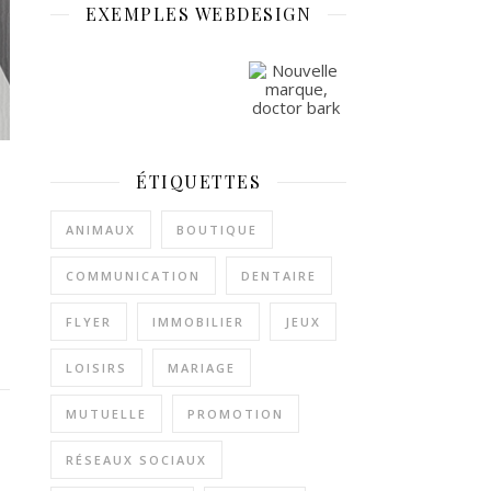
EXEMPLES WEBDESIGN
ÉTIQUETTES
ANIMAUX
BOUTIQUE
COMMUNICATION
DENTAIRE
FLYER
IMMOBILIER
JEUX
LOISIRS
MARIAGE
MUTUELLE
PROMOTION
RÉSEAUX SOCIAUX