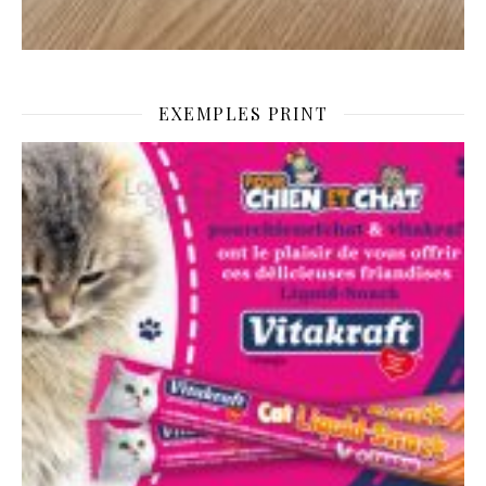
EXEMPLES PRINT