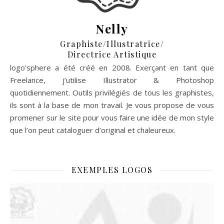
Nelly
Graphiste/Illustratrice/
Directrice Artistique
logo’sphere a été créé en 2008. Exerçant en tant que
Freelance, j’utilise Illustrator & Photoshop
quotidiennement. Outils privilégiés de tous les graphistes,
ils sont à la base de mon travail. Je vous propose de vous
promener sur le site pour vous faire une idée de mon style
que l’on peut cataloguer d’original et chaleureux.
EXEMPLES LOGOS