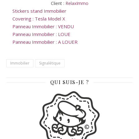
Client :
RelaxImmo
Stickers stand Immobilier
Covering : Tesla Model X
Panneau Immobilier : VENDU
Panneau Immobilier : LOUE
Panneau Immobilier : A LOUER
Immobilier
Signalétique
QUI SUIS-JE ?