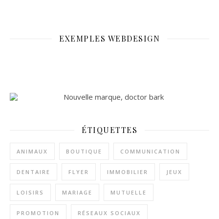
EXEMPLES WEBDESIGN
ÉTIQUETTES
ANIMAUX
BOUTIQUE
COMMUNICATION
DENTAIRE
FLYER
IMMOBILIER
JEUX
LOISIRS
MARIAGE
MUTUELLE
PROMOTION
RÉSEAUX SOCIAUX