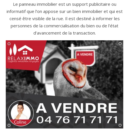
Le panneau immobilier est un support publicitaire ou
informatif que l’on appose sur un bien immobilier et qui est
censé être visible de la rue. Il est destiné à informer les
personnes de la commercialisation du bien ou de l’état
d’avancement de la transaction.