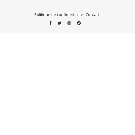
Politique de confidentialité
Contact